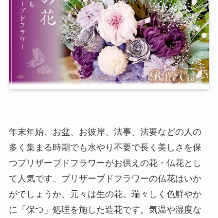
年末年始、お盆、お彼岸、法事、法要などの人の
多く集まる時期でも水やり不要で長く美しさを保
つプリザーブドフラワーがお供えの花・仏花とし
て人気です。プリザーブドフラワーの仏花はいか
がでしょうか、元々は生の花。瑞々しく色鮮やか
に「保つ」処理を施した造花です。気温や湿度な