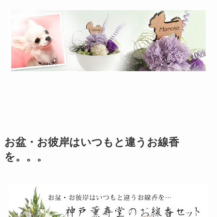
お盆・お彼岸はいつもと違うお線香
を。。。