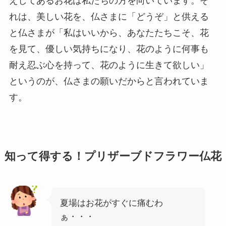
えしてあるお花は私たちの方を向いています。そ
れは、美しい花を、仏さまに「どうぞ」と供える
と仏さまが「私はいいから、あなたたちこそ、花
を見て、優しい気持ちになり、花のように何事も
耐え忍ぶ心を持って、花のように生きて欲しい」
というのが、仏さまの願いだからと言われていま
す。
知って得する！
プリザーブドフラワー仏花
夏場はお花がすぐに痛むわ
ぁ・・・