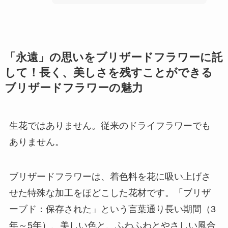
「永遠」の思いをブリザードフラワーに託
して！長く、美しさを残すことができる
ブリザードフラワーの魅力
生花ではありません。従来のドライフラワーでも
ありません。
ブリザードフラワーは、着色料を花に吸い上げさ
せた特殊な加工をほどこした花材です。「ブリザ
ーブド：保存された」という言葉通り長い期間（3
年～5年）、美しい色と、ふわふわとやさしい風合