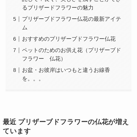
るブリザードフラワーの魅力
プリザーブドフラワー仏花の最新アイテ
ム
おすすめのプリザーブドフラワー仏花
ペットのためのお供え花（プリザーブド
フラワー 仏花）
お盆・お彼岸はいつもと違うお線香
を。。。
最近 プリザーブドフラワーの仏花が増え
ています