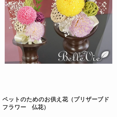
ペットのためのお供え花（
プリザーブド
フラワー 仏花）