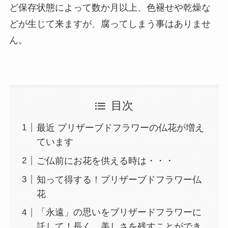
ど保存状態によって数か月以上、色褪せや乾燥な
どが生じて来ますが、腐ってしまう事はありませ
ん。
目次
最近 プリザーブドフラワーの仏花が増え
ています
ご仏前にお花を供える時は・・・
知って得する！プリザーブドフラワー仏
花
「永遠」の思いをブリザードフラワーに
託して！長く、美しさを残すことができ