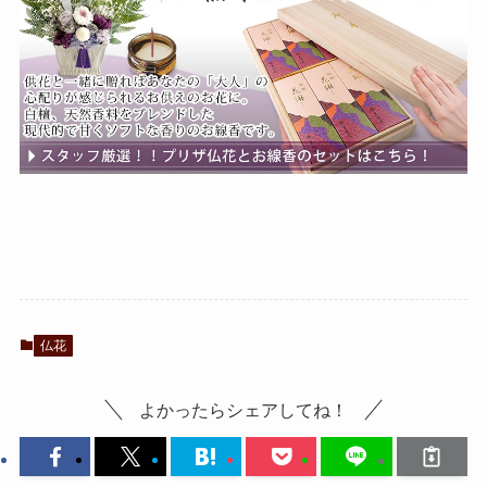
仏花
よかったらシェアしてね！