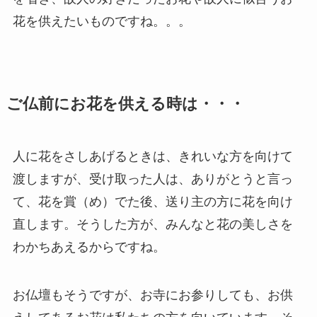
花を供えたいものですね。。。
ご仏前にお花を供える時は・・・
人に花をさしあげるときは、きれいな方を向けて
渡しますが、受け取った人は、ありがとうと言っ
て、花を賞（め）でた後、送り主の方に花を向け
直します。そうした方が、みんなと花の美しさを
わかちあえるからですね。
お仏壇もそうですが、お寺にお参りしても、お供