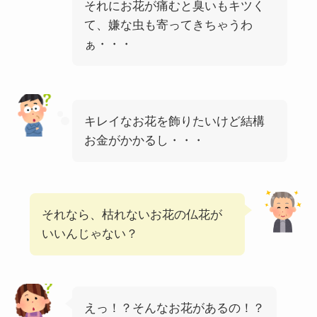
それにお花が痛むと臭いもキツく
て、嫌な虫も寄ってきちゃうわ
ぁ・・・
キレイなお花を飾りたいけど結構
お金がかかるし・・・
それなら、枯れないお花の仏花が
いいんじゃない？
えっ！？そんなお花があるの！？