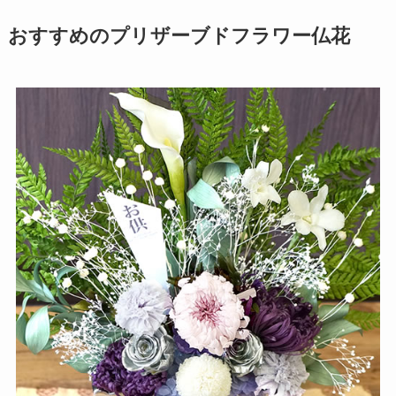
おすすめの
プリザーブドフラワー仏花