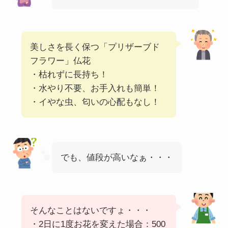
美しさを長く保つ「プリザーブド
フラワー」仏花
・枯れずに長持ち！
・水やり不要、お手入れも簡単！
・イやな虫、匂いの心配もなし！
でも、値段が高いなぁ・・・
そんなことはないですょ・・・
・2日に1度お花を変えた場合：500