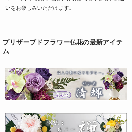
いをお楽しみいただけます。
プリザーブドフラワー仏花
の最新アイテ
ム