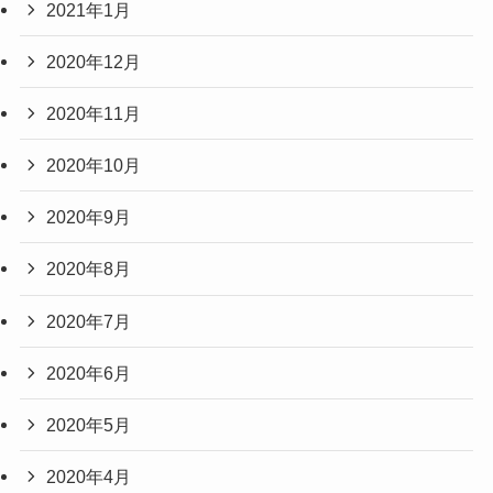
2021年1月
2020年12月
2020年11月
2020年10月
2020年9月
2020年8月
2020年7月
2020年6月
2020年5月
2020年4月