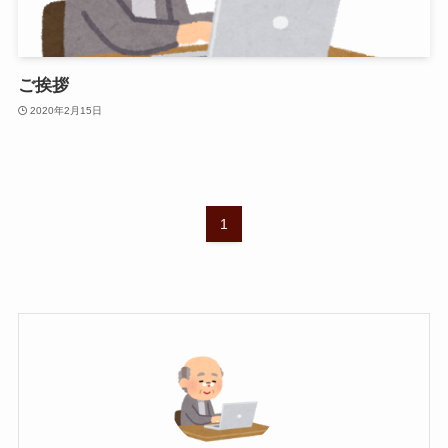
ご挨拶
2020年2月15日
1