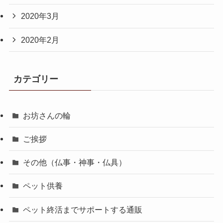
2020年3月
2020年2月
カテゴリー
お坊さんの輪
ご挨拶
その他（仏事・神事・仏具）
ペット供養
ペット終活までサポートする通販