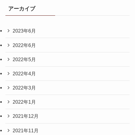
アーカイブ
2023年6月
2022年6月
2022年5月
2022年4月
2022年3月
2022年1月
2021年12月
2021年11月