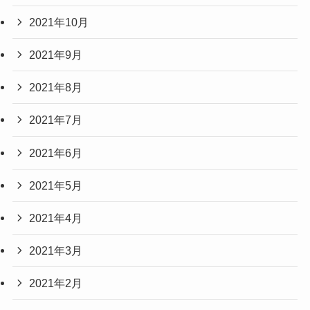
2021年10月
2021年9月
2021年8月
2021年7月
2021年6月
2021年5月
2021年4月
2021年3月
2021年2月