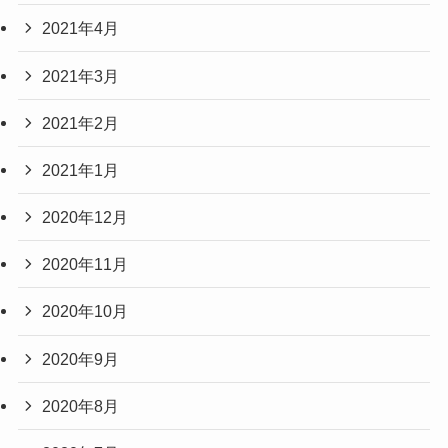
2021年4月
2021年3月
2021年2月
2021年1月
2020年12月
2020年11月
2020年10月
2020年9月
2020年8月