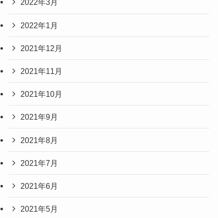
2022年3月
2022年1月
2021年12月
2021年11月
2021年10月
2021年9月
2021年8月
2021年7月
2021年6月
2021年5月