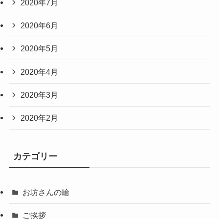
2020年7月
2020年6月
2020年5月
2020年4月
2020年3月
2020年2月
カテゴリー
お坊さんの輪
ご挨拶