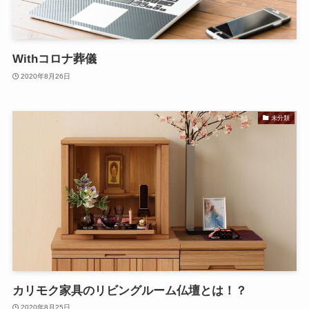
Withコロナ葬儀
2020年8月26日
未分類
カリモク家具のリビングルーム仏壇とは！？
2020年8月25日