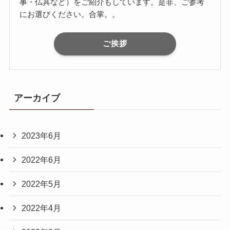
事・仏具など）をご紹介もしています。是非、ご参考
にお選びください。合掌。。
ご挨拶
アーカイブ
2023年6月
2022年6月
2022年5月
2022年4月