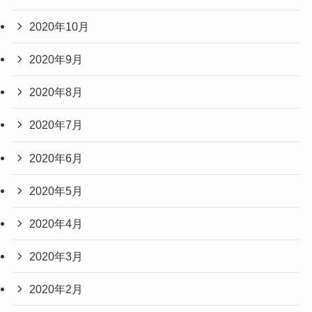
2020年10月
2020年9月
2020年8月
2020年7月
2020年6月
2020年5月
2020年4月
2020年3月
2020年2月