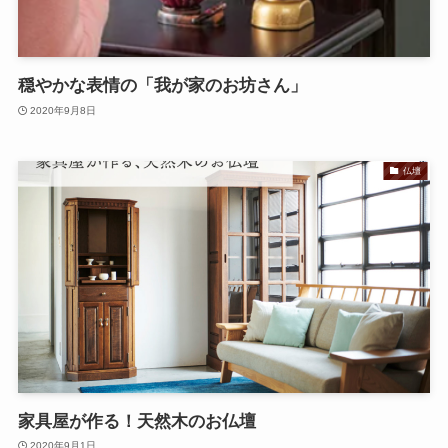
穏やかな表情の「我が家のお坊さん」
2020年9月8日
仏壇
家具屋が作る！天然木のお仏壇
2020年9月1日