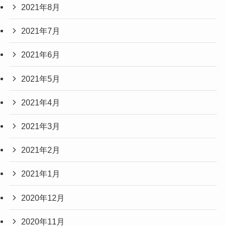
2021年8月
2021年7月
2021年6月
2021年5月
2021年4月
2021年3月
2021年2月
2021年1月
2020年12月
2020年11月