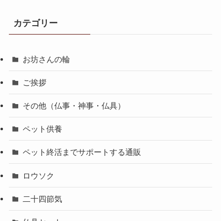
カテゴリー
お坊さんの輪
ご挨拶
その他（仏事・神事・仏具）
ペット供養
ペット終活までサポートする通販
ロウソク
二十四節気