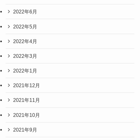
2022年6月
2022年5月
2022年4月
2022年3月
2022年1月
2021年12月
2021年11月
2021年10月
2021年9月