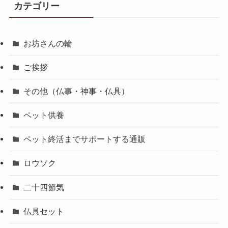
カテゴリー
お坊さんの輪
ご挨拶
その他（仏事・神事・仏具）
ペット供養
ペット終活までサポートする通販
ロウソク
二十四節気
仏具セット