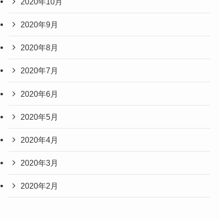
2020年10月
2020年9月
2020年8月
2020年7月
2020年6月
2020年5月
2020年4月
2020年3月
2020年2月