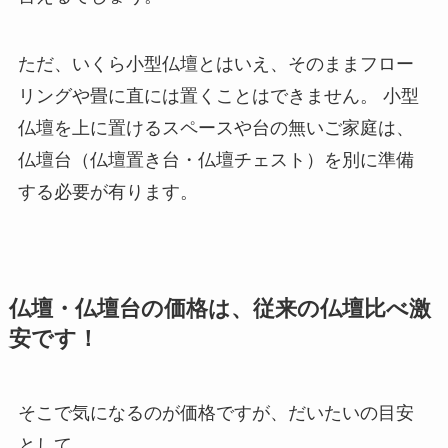
ただ、いくら小型仏壇とはいえ、そのままフロー
リングや畳に直には置くことはできません。 小型
仏壇を上に置けるスペースや台の無いご家庭は、
仏壇台（仏壇置き台・仏壇チェスト）を別に準備
する必要が有ります。
仏壇・
仏壇台の価格は、従来の仏壇比べ激
安です！
そこで気になるのが価格ですが、だいたいの目安
として、