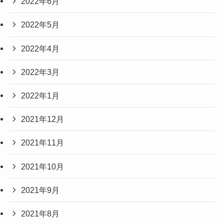
2022年6月
2022年5月
2022年4月
2022年3月
2022年1月
2021年12月
2021年11月
2021年10月
2021年9月
2021年8月