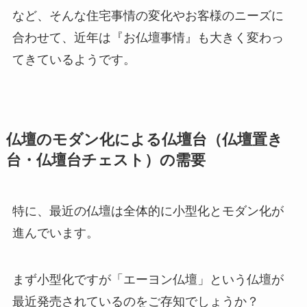
など、そんな住宅事情の変化やお客様のニーズに
合わせて、近年は『お仏壇事情』も大きく変わっ
てきているようです。
仏壇のモダン化による仏壇台（仏壇置き
台・仏壇台チェスト）の需要
特に、最近の仏壇は全体的に小型化とモダン化が
進んでいます。
まず小型化ですが「エーヨン仏壇」という仏壇が
最近発売されているのをご存知でしょうか？