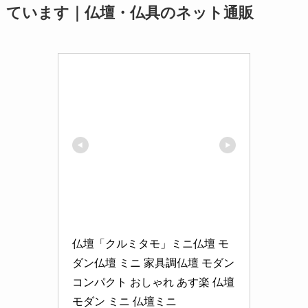
ています｜仏壇・仏具のネット通販
仏壇「クルミタモ」ミニ仏壇 モ
ダン仏壇 ミニ 家具調仏壇 モダン 
コンパクト おしゃれ あす楽 仏壇 
モダン ミニ 仏壇ミニ