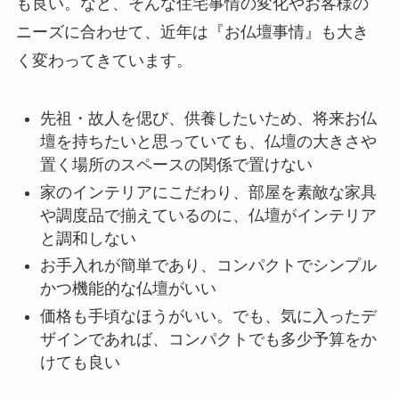
も良い。など、そんな住宅事情の変化やお客様の
ニーズに合わせて、近年は『お仏壇事情』も大き
く変わってきています。
先祖・故人を偲び、供養したいため、将来お仏
壇を持ちたいと思っていても、仏壇の大きさや
置く場所のスペースの関係で置けない
家のインテリアにこだわり、部屋を素敵な家具
や調度品で揃えているのに、仏壇がインテリア
と調和しない
お手入れが簡単であり、コンパクトでシンプル
かつ機能的な仏壇がいい
価格も手頃なほうがいい。でも、気に入ったデ
ザインであれば、コンパクトでも多少予算をか
けても良い