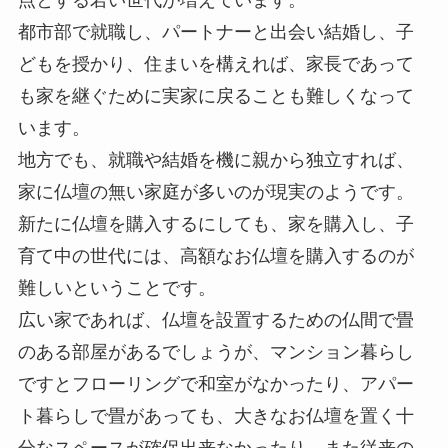
点とする若い世代が増えています。
都市部で就職し、パートナーと出会い結婚し、子
どもを授かり、住まいを構えれば、家長であって
も家を継ぐために実家に戻ることも難しくなって
います。
地方でも、就職や結婚を機に親から独立すれば、
家に仏壇の無い家庭が多いのが現実のようです。
新たに仏壇を購入するにしても、家を購入し、子
育て中の世代には、高額なお仏壇を購入するのが
難しいということです。
広い家であれば、仏壇を設置するための仏間で畳
のある部屋があるでしょうが、マンション暮らし
ですとフローリングで和室がなかったり、アパー
ト暮らしで畳があっても、大きなお仏壇を置く十