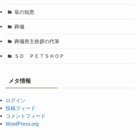
翁の知恵
葬儀
葬儀喪主挨拶の代筆
ＳＤ ＰＥＴＳＨＯＰ
メタ情報
ログイン
投稿フィード
コメントフィード
WordPress.org