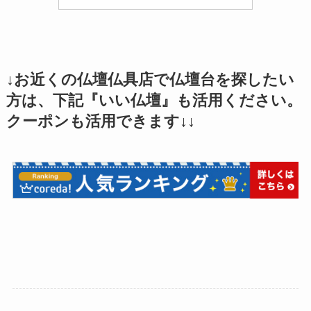
↓お近くの仏壇仏具店で仏壇台を探したい
方は、下記『いい仏壇』も活用ください。
クーポンも活用できます↓↓