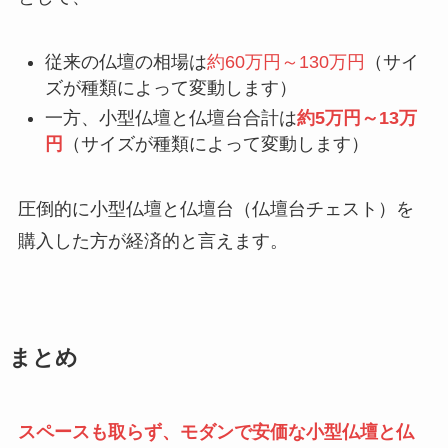
従来の仏壇の相場は
約60万円～130万円
（サイ
ズが種類によって変動します）
一方、小型仏壇と仏壇台合計は
約5万円～13万
円
（サイズが種類によって変動します）
圧倒的に小型仏壇と仏壇台（仏壇台チェスト）を
購入した方が経済的と言えます。
まとめ
スペースも取らず、モダンで安価な小型仏壇と仏