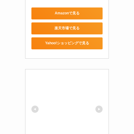
Amazonで見る
楽天市場で見る
Yahoo!ショッピングで見る