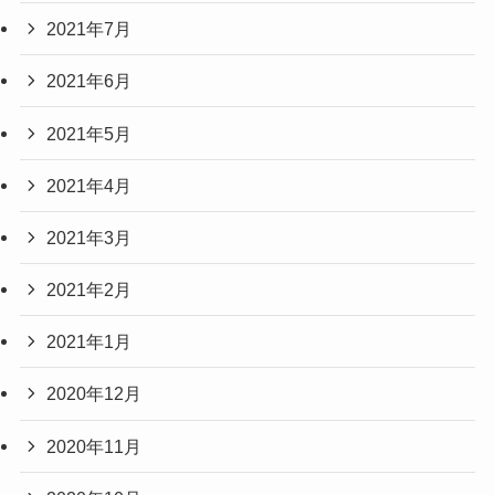
2021年7月
2021年6月
2021年5月
2021年4月
2021年3月
2021年2月
2021年1月
2020年12月
2020年11月