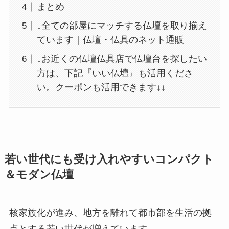
まとめ
↓全ての部屋にマッチする仏壇を取り揃え
ています｜仏壇・仏具のネット通販
↓お近くの仏壇仏具店で仏壇台を探したい
方は、下記『いい仏壇』も活用くださ
い。クーポンも活用できます↓↓
若い世代にも受け入れやすいコンパクト
＆モダン仏壇
核家族化が進み、地方を離れて都市部を生活の拠