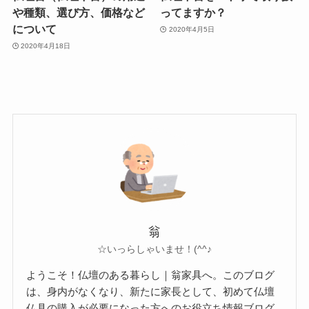
や種類、選び方、価格など
ってますか？
について
2020年4月5日
2020年4月18日
翁
☆いっらしゃいませ！(^^♪
ようこそ！仏壇のある暮らし｜翁家具へ。このブログ
は、身内がなくなり、新たに家長として、初めて仏壇
仏具の購入が必要になった方へのお役立ち情報ブログ