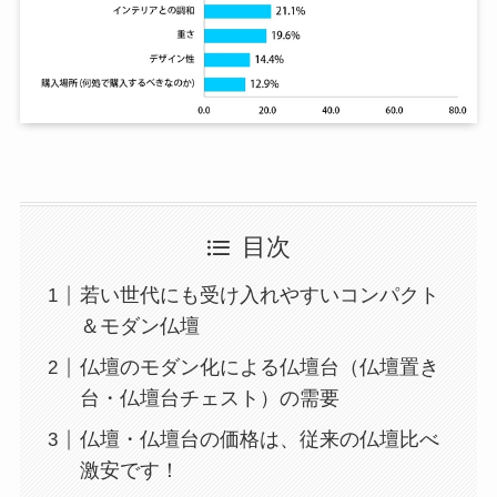
目次
若い世代にも受け入れやすいコンパクト
＆モダン仏壇
仏壇のモダン化による仏壇台（仏壇置き
台・仏壇台チェスト）の需要
仏壇・仏壇台の価格は、従来の仏壇比べ
激安です！