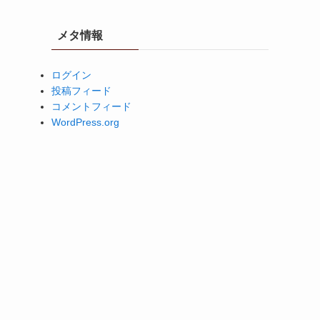
メタ情報
ログイン
投稿フィード
コメントフィード
WordPress.org