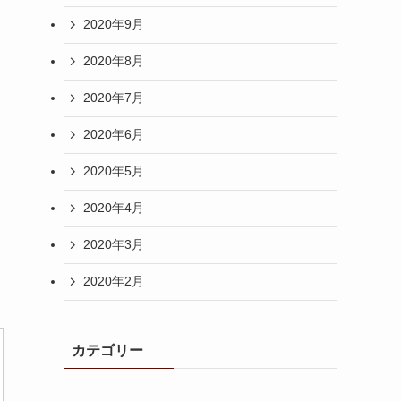
2020年9月
2020年8月
2020年7月
2020年6月
2020年5月
2020年4月
2020年3月
2020年2月
カテゴリー