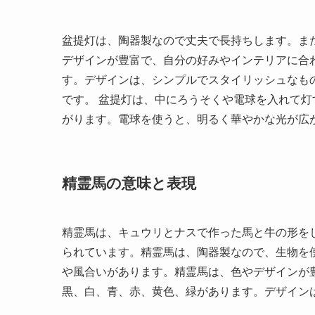
盆提灯は、陶器製なので丈夫で長持ちします。ま
デザインが豊富で、自分の好みやインテリアに合
す。デザインは、シンプルでスタイリッシュなも
です。 盆提灯は、中にろうそくや電球を入れて
がります。電球を使うと、明るく華やかな光が広
精霊馬の意味と表現
精霊馬は、キュウリとナスで作った馬と牛の形を
られています。精霊馬は、陶器製なので、生物を
や風合いがあります。精霊馬は、色やデザインが
黒、白、青、赤、黄色、緑があります。デザイン