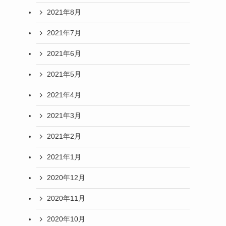
2021年8月
2021年7月
2021年6月
2021年5月
2021年4月
2021年3月
2021年2月
2021年1月
2020年12月
2020年11月
2020年10月