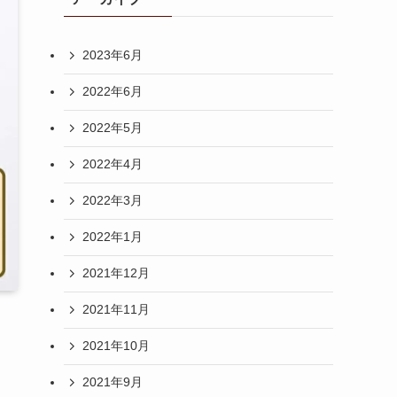
2023年6月
2022年6月
2022年5月
2022年4月
2022年3月
2022年1月
2021年12月
2021年11月
2021年10月
2021年9月