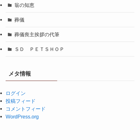
翁の知恵
葬儀
葬儀喪主挨拶の代筆
ＳＤ ＰＥＴＳＨＯＰ
メタ情報
ログイン
投稿フィード
コメントフィード
WordPress.org