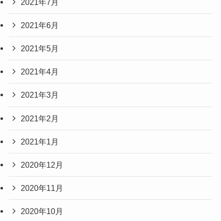
2021年7月
2021年6月
2021年5月
2021年4月
2021年3月
2021年2月
2021年1月
2020年12月
2020年11月
2020年10月