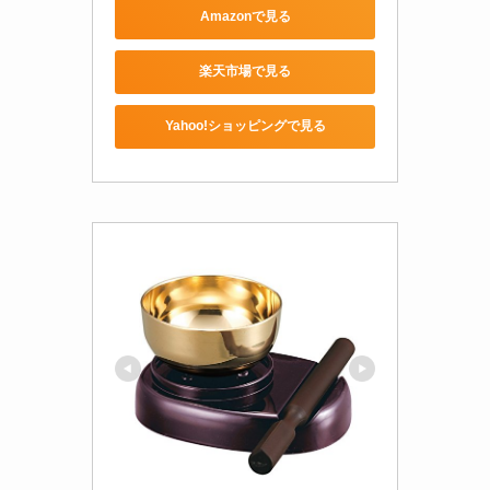
Amazonで見る
楽天市場で見る
Yahoo!ショッピングで見る