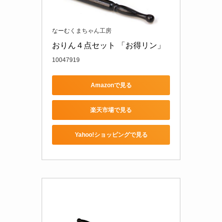
なーむくまちゃん工房
おりん４点セット 「お得リン」
10047919
Amazonで見る
楽天市場で見る
Yahoo!ショッピングで見る