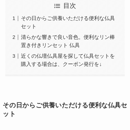
目次
その日からご供養いただける便利な仏具
セット
清らかな響きで良い音色。便利なリン棒
置き付きリンセット 仏具
近くの仏壇仏具屋を探して仏具セットを
購入する場合は、クーポン発行を↓
その日からご供養いただける便利な仏具セ
ット