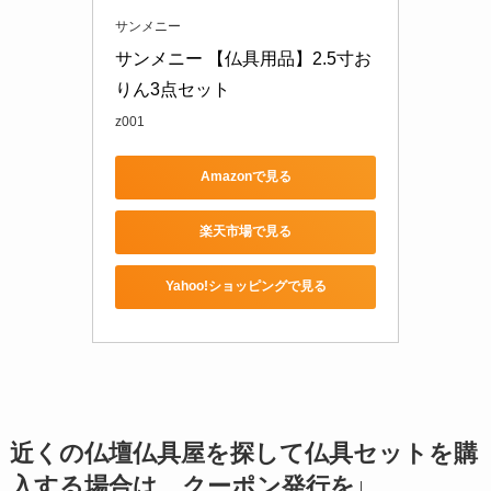
サンメニー
サンメニー 【仏具用品】2.5寸お
りん3点セット
z001
Amazonで見る
楽天市場で見る
Yahoo!ショッピングで見る
近くの仏壇仏具屋を探して仏具セットを購
入する場合は、クーポン発行を↓