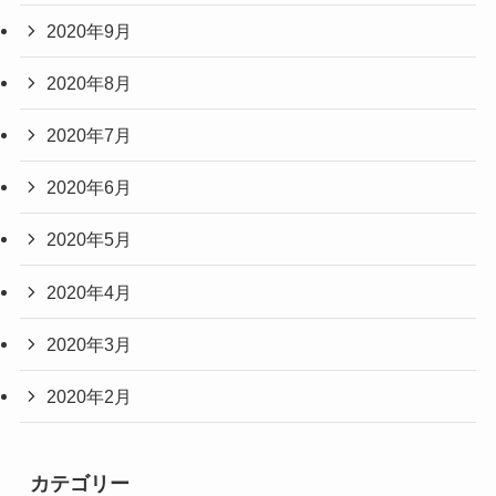
2020年9月
2020年8月
2020年7月
2020年6月
2020年5月
2020年4月
2020年3月
2020年2月
カテゴリー