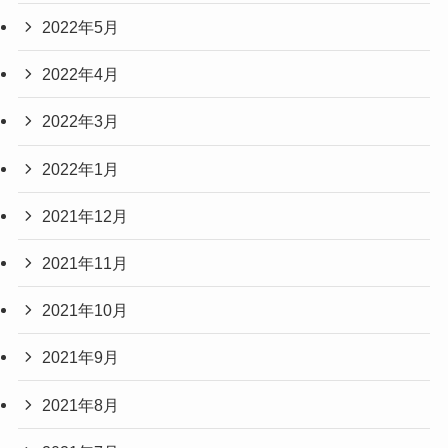
2022年5月
2022年4月
2022年3月
2022年1月
2021年12月
2021年11月
2021年10月
2021年9月
2021年8月