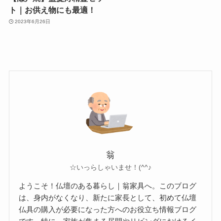
ト｜お供え物にも最適！
2023年6月26日
翁
☆いっらしゃいませ！(^^♪
ようこそ！仏壇のある暮らし｜翁家具へ。このブログ
は、身内がなくなり、新たに家長として、初めて仏壇
仏具の購入が必要になった方へのお役立ち情報ブログ