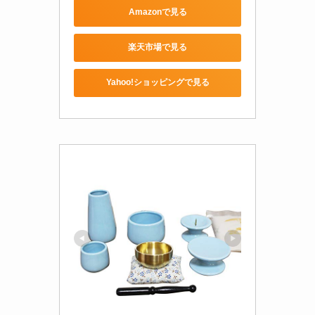
Amazonで見る
楽天市場で見る
Yahoo!ショッピングで見る