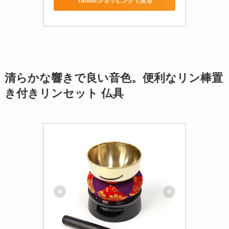
Yahoo!ショッピングで見る
清らかな響きで良い音色。便利なリン棒置
き付きリンセット 仏具