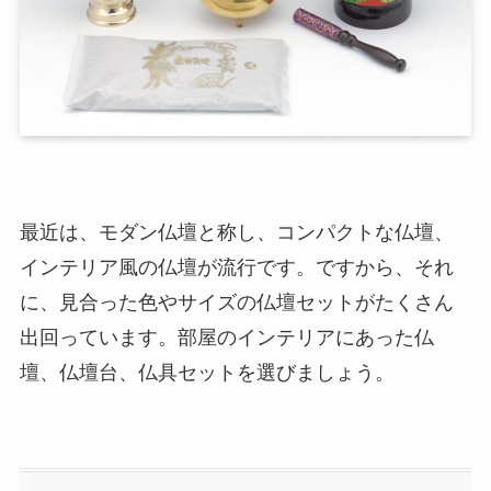
最近は、モダン仏壇と称し、コンパクトな仏壇、
インテリア風の仏壇が流行です。ですから、それ
に、見合った色やサイズの仏壇セットがたくさん
出回っています。部屋のインテリアにあった仏
壇、仏壇台、仏具セットを選びましょう。