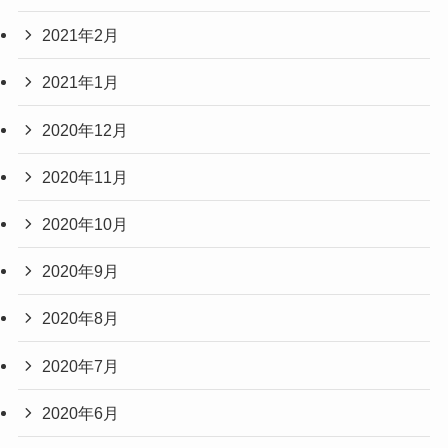
2021年2月
2021年1月
2020年12月
2020年11月
2020年10月
2020年9月
2020年8月
2020年7月
2020年6月