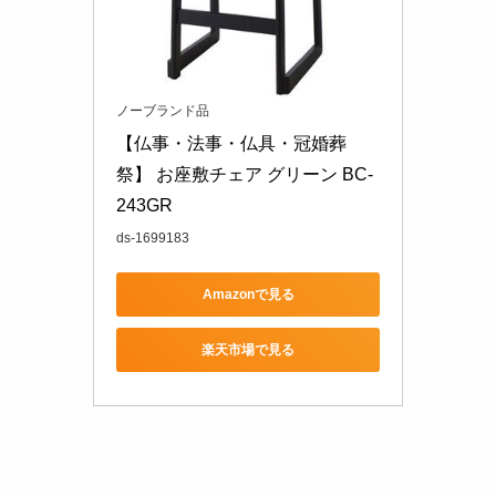
ノーブランド品
【仏事・法事・仏具・冠婚葬
祭】 お座敷チェア グリーン BC-
243GR
ds-1699183
Amazonで見る
楽天市場で見る