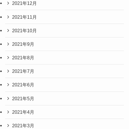
2021年12月
2021年11月
2021年10月
2021年9月
2021年8月
2021年7月
2021年6月
2021年5月
2021年4月
2021年3月