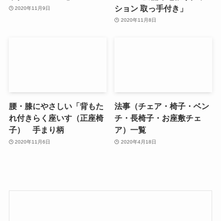
ション 取っ手付き」
2020年11月9日
2020年11月8日
腰・膝にやさしい「背もた
法事（チェア・椅子・ベン
れ付きらく座いす（正座椅
チ・長椅子・お座敷チェ
子） 手まり柄
ア）一覧
2020年11月6日
2020年4月18日