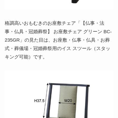
格調高いおもむきのお座敷チェア「【仏事・法
事・仏具・冠婚葬祭】 お座敷チェア グリーン BC-
235GR」の見た目は、お座敷・仏事・仏具・お葬
式・葬儀場・冠婚葬祭用のイス スツール（スタッ
キング可能）です。