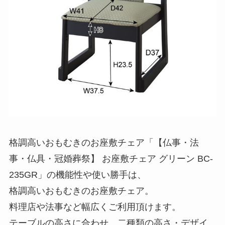
格調高いおもむきのお座敷チェア「【仏事・法
事・仏具・冠婚葬祭】 お座敷チェア グリーン BC-
235GR」の機能性や使い勝手は、
格調高いおもむきのお座敷チェア。
料理店や法事など幅広くご利用頂けます。
テーブルの高さに合わせ、二種類の高さ・デザイ