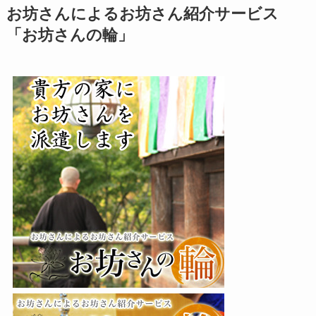
お坊さんによるお坊さん紹介サービス
「お坊さんの輪」