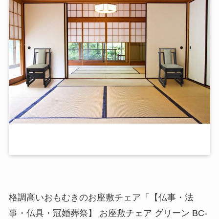
格調高いおもむきのお座敷チェア「【仏事・法
事・仏具・冠婚葬祭】 お座敷チェア グリーン BC-