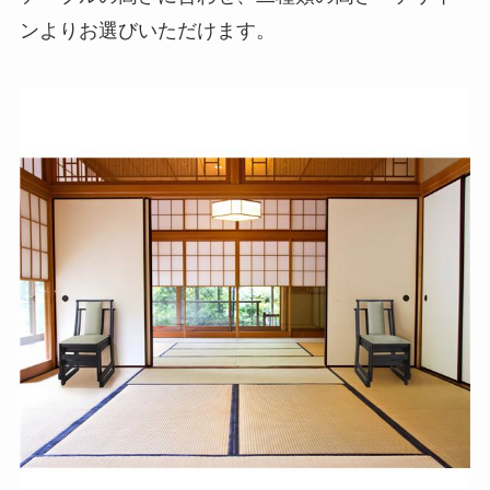
ンよりお選びいただけます。