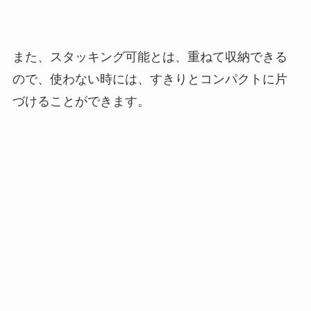
また、スタッキング可能とは、重ねて収納できる
ので、使わない時には、すきりとコンパクトに片
づけることができます。