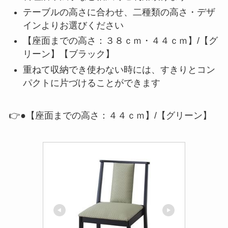
テーブルの高さに合わせ、二種類の高さ・デザ
インよりお選びください
【座面までの高さ：３８ｃｍ・４４ｃｍ】/【グ
リーン】【ブラック】
重ねて収納でき使わない時には、すきりとコン
パクトに片づけることができます
👉●【座面までの高さ：４４ｃｍ】/【グリーン】