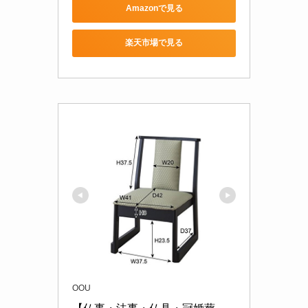
Amazonで見る
楽天市場で見る
OOU