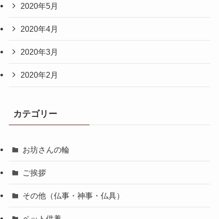
2020年5月
2020年4月
2020年3月
2020年2月
カテゴリー
お坊さんの輪
ご挨拶
その他（仏事・神事・仏具）
ペット供養