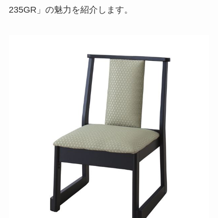
235GR」の魅力を紹介します。