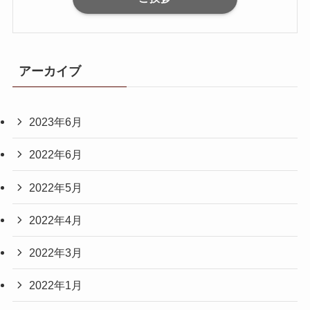
アーカイブ
2023年6月
2022年6月
2022年5月
2022年4月
2022年3月
2022年1月