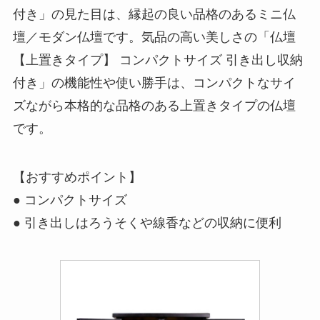
付き」の見た目は、縁起の良い品格のあるミニ仏
壇／モダン仏壇です。気品の高い美しさの「仏壇
【上置きタイプ】 コンパクトサイズ 引き出し収納
付き」の機能性や使い勝手は、コンパクトなサイ
ズながら本格的な品格のある上置きタイプの仏壇
です。
【おすすめポイント】
● コンパクトサイズ
● 引き出しはろうそくや線香などの収納に便利