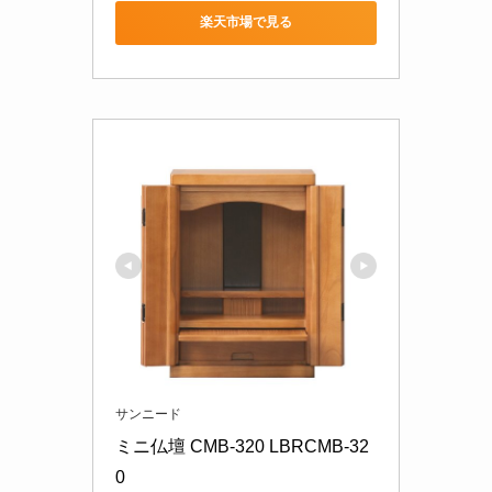
楽天市場で見る
サンニード
ミニ仏壇 CMB-320 LBRCMB-32
0