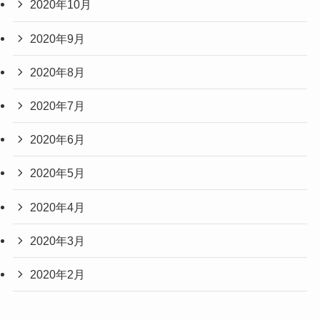
2020年10月
2020年9月
2020年8月
2020年7月
2020年6月
2020年5月
2020年4月
2020年3月
2020年2月