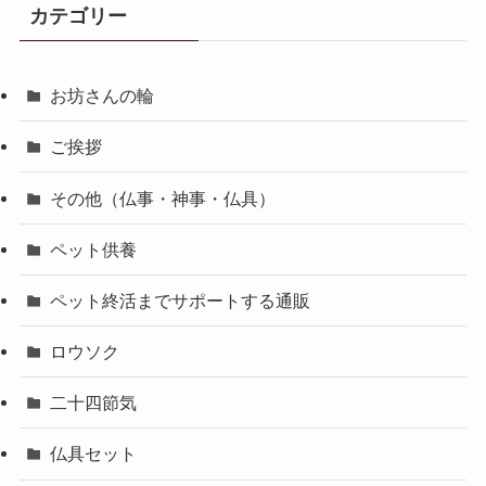
カテゴリー
お坊さんの輪
ご挨拶
その他（仏事・神事・仏具）
ペット供養
ペット終活までサポートする通販
ロウソク
二十四節気
仏具セット