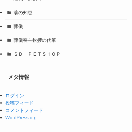
翁の知恵
葬儀
葬儀喪主挨拶の代筆
ＳＤ ＰＥＴＳＨＯＰ
メタ情報
ログイン
投稿フィード
コメントフィード
WordPress.org