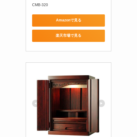
CMB-320
Amazonで見る
楽天市場で見る