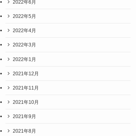
2022年6月
2022年5月
2022年4月
2022年3月
2022年1月
2021年12月
2021年11月
2021年10月
2021年9月
2021年8月