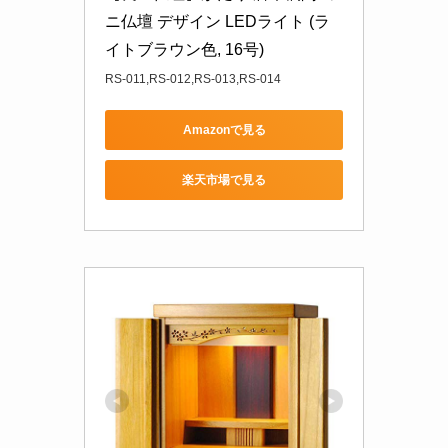
ニ仏壇 デザイン LEDライト (ラ
イトブラウン色, 16号)
RS-011,RS-012,RS-013,RS-014
Amazonで見る
楽天市場で見る