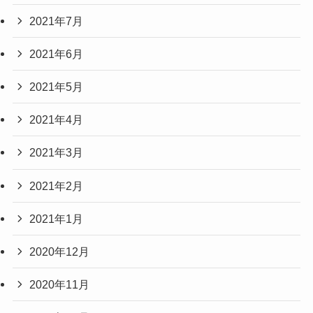
2021年7月
2021年6月
2021年5月
2021年4月
2021年3月
2021年2月
2021年1月
2020年12月
2020年11月