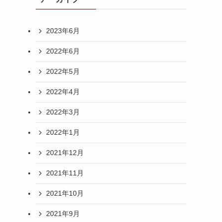
2023年6月
2022年6月
2022年5月
2022年4月
2022年3月
2022年1月
2021年12月
2021年11月
2021年10月
2021年9月