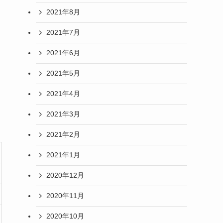
2021年8月
2021年7月
2021年6月
2021年5月
2021年4月
2021年3月
2021年2月
2021年1月
2020年12月
2020年11月
2020年10月