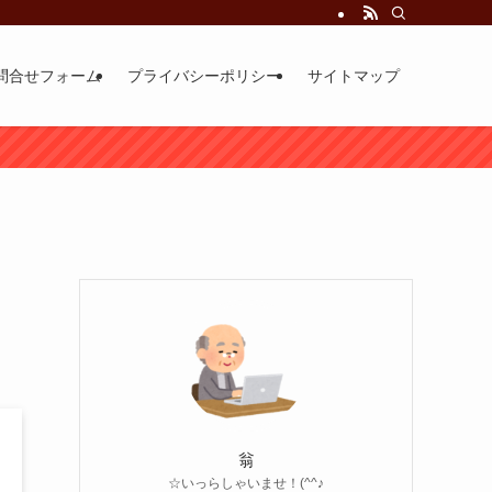
問合せフォーム
プライバシーポリシー
サイトマップ
翁
☆いっらしゃいませ！(^^♪