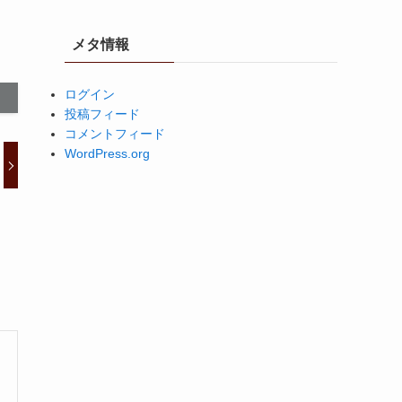
メタ情報
ログイン
投稿フィード
コメントフィード
WordPress.org