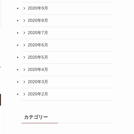
2020年9月
2020年8月
2020年7月
2020年6月
2020年5月
４
2020年4月
2020年3月
2020年2月
カテゴリー