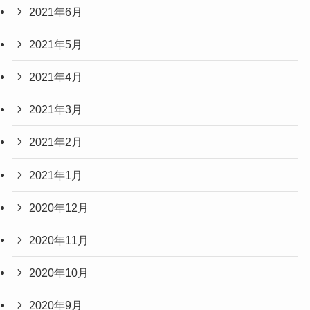
2021年6月
2021年5月
2021年4月
2021年3月
2021年2月
2021年1月
2020年12月
2020年11月
2020年10月
2020年9月