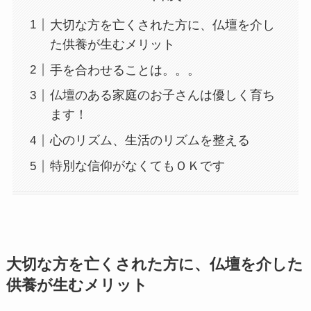
大切な方を亡くされた方に、仏壇を介し
た供養が生むメリット
手を合わせることは。。。
仏壇のある家庭のお子さんは優しく育ち
ます！
心のリズム、生活のリズムを整える
特別な信仰がなくてもＯＫです
大切な方を亡くされた方に、仏壇を介した
供養が生むメリット