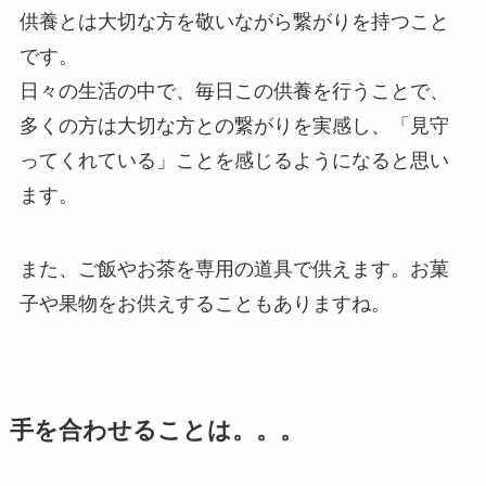
供養とは大切な方を敬いながら繋がりを持つこと
です。
日々の生活の中で、毎日この供養を行うことで、
多くの方は大切な方との繋がりを実感し、「見守
ってくれている」ことを感じるようになると思い
ます。
また、ご飯やお茶を専用の道具で供えます。お菓
子や果物をお供えすることもありますね。
手を合わせることは。。。