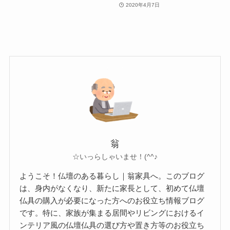
2020年4月7日
翁
☆いっらしゃいませ！(^^♪
ようこそ！仏壇のある暮らし｜翁家具へ。このブログ
は、身内がなくなり、新たに家長として、初めて仏壇
仏具の購入が必要になった方へのお役立ち情報ブログ
です。特に、家族が集まる居間やリビングにおけるイ
ンテリア風の仏壇仏具の選び方や置き方等のお役立ち