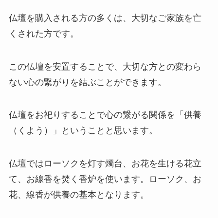
仏壇を購入される方の多くは、大切なご家族を亡
くされた方です。
この仏壇を安置することで、大切な方との変わら
ない心の繋がりを結ぶことができます。
仏壇をお祀りすることで心の繋がる関係を「供養
（くよう）」ということと思います。
仏壇ではローソクを灯す燭台、お花を生ける花立
て、お線香を焚く香炉を使います。ローソク、お
花、線香が供養の基本となります。