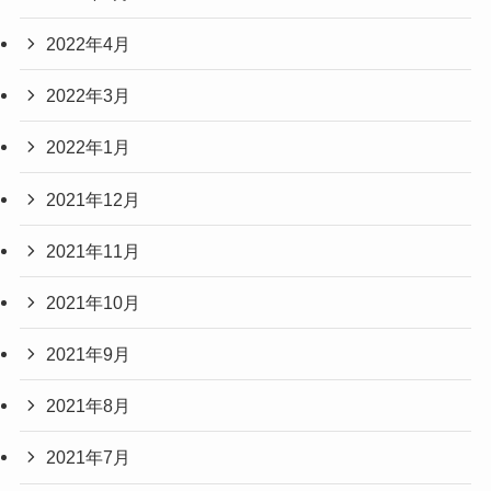
2022年4月
2022年3月
2022年1月
2021年12月
2021年11月
2021年10月
2021年9月
2021年8月
2021年7月