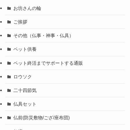
お坊さんの輪
ご挨拶
その他（仏事・神事・仏具）
ペット供養
ペット終活までサポートする通販
ロウソク
二十四節気
仏具セット
仏前(防災敷物/ござ/座布団)