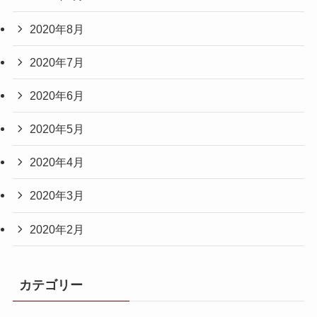
2020年8月
2020年7月
2020年6月
2020年5月
2020年4月
2020年3月
2020年2月
カテゴリー