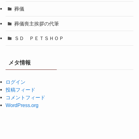
葬儀
葬儀喪主挨拶の代筆
ＳＤ ＰＥＴＳＨＯＰ
メタ情報
ログイン
投稿フィード
コメントフィード
WordPress.org