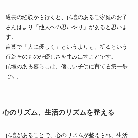
過去の経験から行くと、仏壇のあるご家庭のお子
さんはより「他人への思いやり」があると思いま
す。
言葉で「人に優しく」というよりも、祈るという
行為そのものが優しさを生み出すことです。
仏壇のある暮らしは、優しい子供に育てる第一歩
です。
心のリズム、生活のリズムを整える
仏壇があることで、心のリズムが整えられ、生活