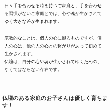
日々手を合わせる時を持つご家庭と、手を合わせ
る習慣がないご家庭とでは、心や魂が生かされて
ゆく大きな差が生まれます。
宗教的なことは、個人の心に拠るものですが、個
人の心は、他の人の心との繋がりがあって初めて
生かされます。
仏壇は、自分の心や魂が生かされてゆくための、
なくてはならない存在です。
仏壇のある家庭のお子さんは優しく育ちま
す！