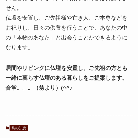
せん。
仏壇を安置し、ご先祖様や亡き人、ご本尊などを
お祀りし、日々の供養を行うことで、あなたの中
の「本物のあなた」と出会うことができるように
なります。
居間やリビングに仏壇を安置し、ご先祖の方とも
一緒に暮らす仏壇のある暮らしをご提案します。
合掌。。。（翁より）(^^♪
翁の知恵