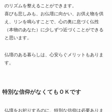
のリズムを整えることができます。
喜びも悲しみも、お仏壇に向かい、お供え物を供
え、リンを鳴らすことで、心の奥に息づく仏性
（本物のあなた）に少しずつ近づくことができる
と思います。
仏壇のある暮らしは、心安らぐメリットもありま
す。
特別な信仰がなくてもＯＫです
仏壇をお祀りするのに、特別な信仰は必要ありま