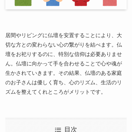
居間やリビングに仏壇を安置することにより、大
切な方との変わらない心の繋がりを結べます。仏
壇をお祀りするのに、特別な信仰は必要ありませ
ん。仏壇に向かって手を合わせることで心や魂が
生かされていきます。その結果、仏壇のある家庭
のお子さんは優しく育ち、心のリズム、生活のリ
ズムを整えてくれところがメリットです。
目次