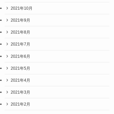
2021年10月
2021年9月
2021年8月
2021年7月
2021年6月
2021年5月
2021年4月
2021年3月
2021年2月