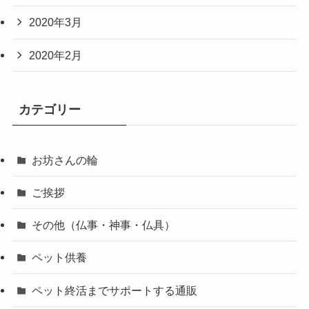
2020年3月
2020年2月
カテゴリー
お坊さんの輪
ご挨拶
その他（仏事・神事・仏具）
ペット供養
ペット終活までサポートする通販