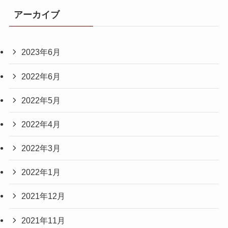
アーカイブ
2023年6月
2022年6月
2022年5月
2022年4月
2022年3月
2022年1月
2021年12月
2021年11月