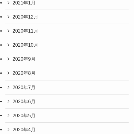
2021年1月
2020年12月
2020年11月
2020年10月
2020年9月
2020年8月
2020年7月
2020年6月
2020年5月
2020年4月