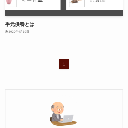
手元供養とは
2020年4月19日
1