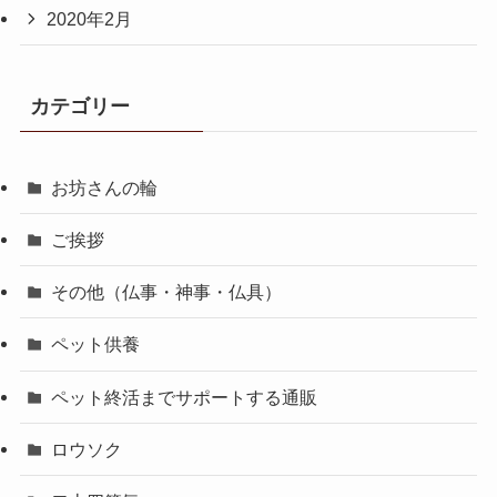
2020年2月
カテゴリー
お坊さんの輪
ご挨拶
その他（仏事・神事・仏具）
ペット供養
ペット終活までサポートする通販
ロウソク