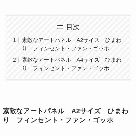
目次
素敵なアートパネル A2サイズ ひまわ
り フィンセント・ファン・ゴッホ
素敵なアートパネル A4サイズ ひまわ
り フィンセント・ファン・ゴッホ
素敵なアートパネル A2サイズ ひまわ
り フィンセント・ファン・ゴッホ