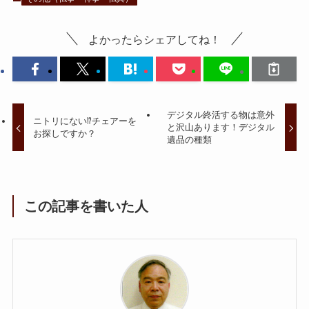
よかったらシェアしてね！
デジタル終活する物は意外
ニトリにない⁉チェアーを
と沢山あります！デジタル
お探しですか？
遺品の種類
この記事を書いた人