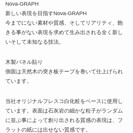
Nova-GRAPH
新しい表現を目指すNova-GRAPH
今までにない素材や質感、そしてリアリティ、飽
きる事がない表現を求めて生み出される全く新し
いそして未知なる技法。
木製パネル貼り
側面は天然木の突き板テープを巻いて仕上げられ
ています。
当社オリジナルフレスコ白化粧をベースに使用し
ています。表面は石灰岩の細かな粒子がランダム
に並ぶ事によって創り出される質感の表現は、フ
ラットの紙には出せない質感です。