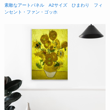
素敵なアートパネル A2サイズ ひまわり フィ
ンセント・ファン・ゴッホ