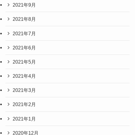
2021年9月
2021年8月
2021年7月
2021年6月
2021年5月
2021年4月
2021年3月
2021年2月
2021年1月
2020年12月