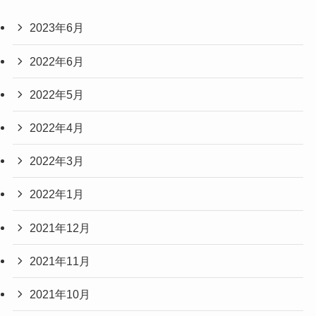
2023年6月
2022年6月
2022年5月
2022年4月
2022年3月
2022年1月
2021年12月
2021年11月
2021年10月