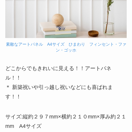
素敵なアートパネル A4サイズ ひまわり フィンセント・ファ
ン・ゴッホ
どこからでもきれいに見える！！アートパネ
ル！！
＊ 新築祝いや引っ越し祝いなどにも喜ばれま
す！！
サイズ:縦約２９７mm×横約２１０mm×厚み約２１
mm A4サイズ