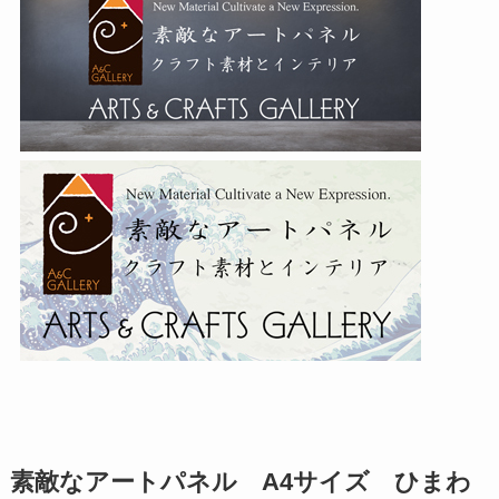
素敵なアートパネル A4サイズ ひまわ