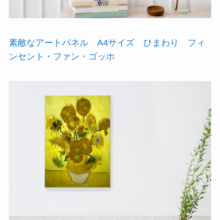
素敵なアートパネル A4サイズ ひまわり フィ
ンセント・ファン・ゴッホ