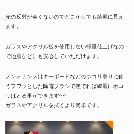
光の反射が全くないのでどこからでも綺麗に見え
ます。
ガラスやアクリル板を使用しない軽量仕上げなの
で地震などにも安心していただけます。
メンテナンスはキーボードなどのホコリ取りに使
うフワッとした除電ブラシで撫でれば綺麗にホコ
リはとる事ができます^ ^
ガラスやアクリルを拭くより簡単です。