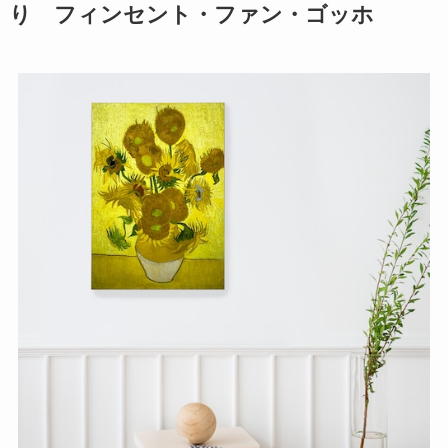
り フィンセント・ファン・ゴッホ