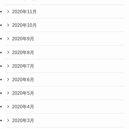
2020年11月
2020年10月
2020年9月
2020年8月
2020年7月
2020年6月
2020年5月
2020年4月
2020年3月