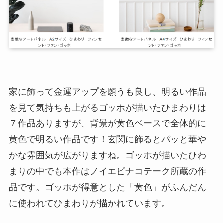
家に飾って金運アップを願うも良し、明るい作品
を見て気持ちも上がるゴッホが描いたひまわりは
７作品ありますが、背景が黄色ベースで全体的に
黄色で明るい作品です！玄関に飾るとパッと華や
かな雰囲気が広がりますね。ゴッホが描いたひわ
まりの中でも本作はノイエピナコテーク所蔵の作
品です。ゴッホが得意とした「黄色」がふんだん
に使われてひまわりが描かれています。