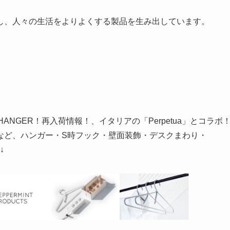
し、人々の生活をよりよくする製品を生み出しています。
ANGER！再入荷情報！、イタリアの「Perpetua」とコラボ
など、ハンガー・S時フック・壁面装飾・デスクまわり・
↓