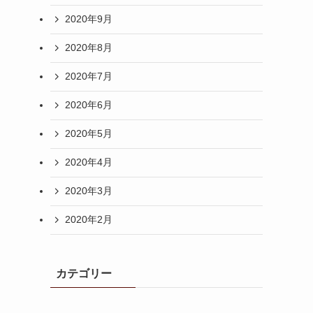
よ
2020年9月
2020年8月
2020年7月
2020年6月
2020年5月
2020年4月
2020年3月
2020年2月
カテゴリー