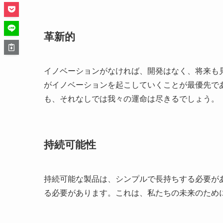
革新的
イノベーションがなければ、開発はなく、将来も
がイノベーションを起こしていくことが最優先で
も、それなしでは我々の運命は尽きるでしょう。
持続可能性
持続可能な製品は、シンプルで長持ちする必要が
る必要があります。これは、私たちの未来のため