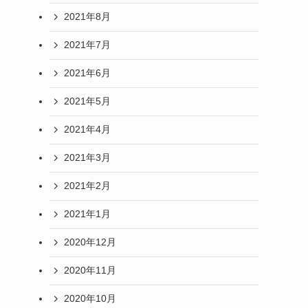
2021年8月
2021年7月
2021年6月
2021年5月
2021年4月
2021年3月
2021年2月
2021年1月
2020年12月
2020年11月
2020年10月