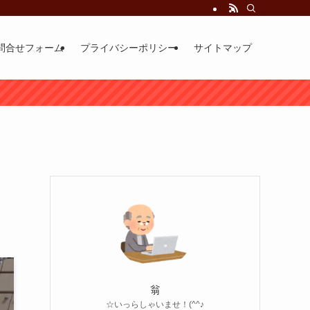
問合せフォーム
プライバシーポリシー
サイトマップ
翁
☆いっらしゃいませ！(^^♪