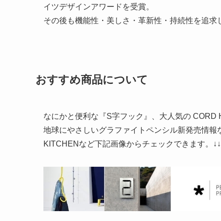
イツデザインアワードを受賞。
その後も機能性・美しさ・革新性・持続性を追求
おすすめ商品について
なにかと便利な『S字フック』、大人気の CORD H
地球にやさしいグラファイトペンシル新発売情報
KITCHENなど下記画像からチェックできます。↓↓