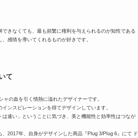
解できなくても、最も頻繁に権利を与えられるのが知性である
し、感情を導いてくれるものが好きです。
いて
リシャの血を引く情熱に溢れたデザイナーです。
のインスピレーションを得てデザインしています。
トは速い」ということに気づき、美と機能性と効率性はつなが
17年、自身がデザインした商品『Plug 3/Plug 6』にて ド