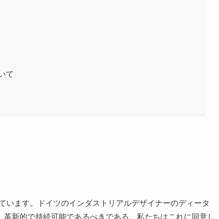
いて
基づいています。ドイツのインダストリアルデザイナーのディータ
、革新的で持続可能であるべきである。私たちはこれに同意し