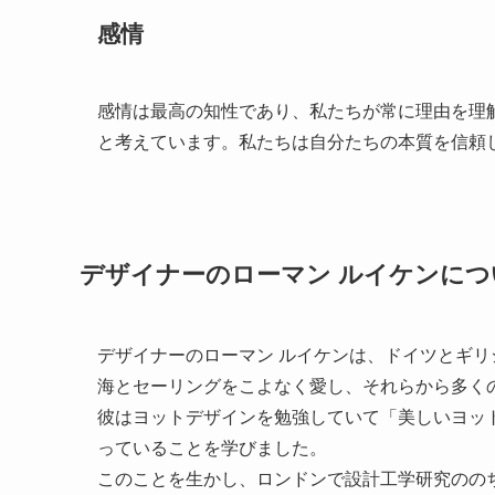
感情
感情は最高の知性であり、私たちが常に理由を理
と考えています。私たちは自分たちの本質を信頼
デザイナーのローマン ルイケンにつ
デザイナーのローマン ルイケンは、ドイツとギ
海とセーリングをこよなく愛し、それらから多く
彼はヨットデザインを勉強していて「美しいヨッ
っていることを学びました。
このことを生かし、ロンドンで設計工学研究ののち、20