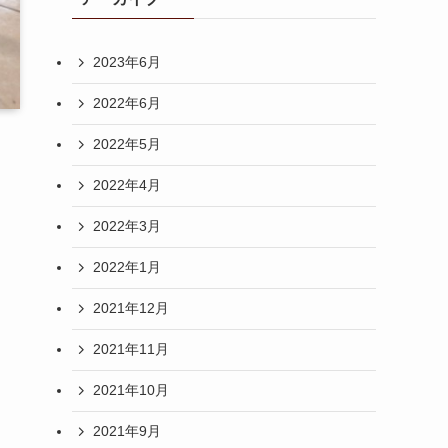
2023年6月
2022年6月
2022年5月
2022年4月
2022年3月
2022年1月
2021年12月
2021年11月
2021年10月
2021年9月