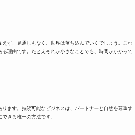
見えず、見通しもなく、世界は落ち込んでいくでしょう。これ
ある理由です。たとえそれが小さなことでも、時間がかかって
あります。持続可能なビジネスは、パートナーと自然を尊重す
にできる唯一の方法です。