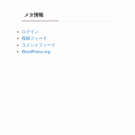
メタ情報
ログイン
投稿フィード
コメントフィード
WordPress.org
！