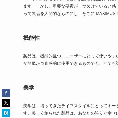
ます。しかし、重要な要素が一つ欠けていると感じ
って製品を人間的なものにし、そこに MAXIMU
機能性
製品は、機能的且つ、ユーザーにとって使いやす
が簡単かつ直感的に使用できるものでも、とても
美学
美学は、培ってきたライフスタイルにとってキー
す。美しく創られた製品は、あなたの誇りと幸せ