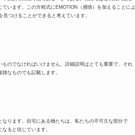
ています。この方程式にEMOTION（感情）を加えることに
S を見つけることができると考えています。
いものでなければいけません。詳細説明はとても重要で、それ
複雑なものでも記載します。
となります。自宅にある物たちは、私たちの不可欠な部分で
になると信じています。