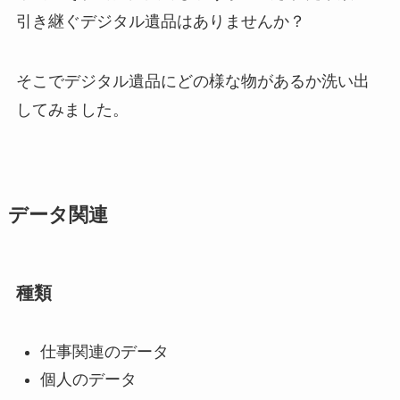
引き継ぐデジタル遺品はありませんか？
そこでデジタル遺品にどの様な物があるか洗い出
してみました。
データ関連
種類
仕事関連のデータ
個人のデータ