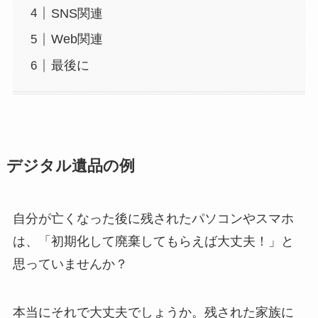
SNS関連
Web関連
最後に
デジタル遺品の例
自分が亡くなった後に残されたパソコンやスマホ
は、「初期化して廃棄してもらえば大丈夫！」と
思っていませんか？
本当にそれで大丈夫でしょうか。残された家族に