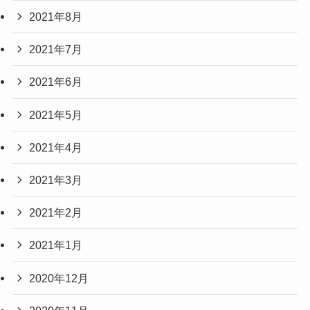
2021年8月
2021年7月
2021年6月
2021年5月
2021年4月
2021年3月
2021年2月
2021年1月
2020年12月