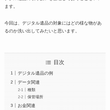
ます。
今回は、デジタル遺品の対象にはどの様な物があ
るのか洗い出してみたいと思います。
目次
デジタル遺品の例
データ関連
種類
保管場所
お金関連