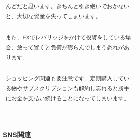
んどだと思います。きちんと引き継いでおかない
と、大切な資産を失ってしまいます。
また、FXでレバリッジをかけて投資をしている場
合、放って置くと負債が膨らんでしまう恐れがあ
ります。
ショッピング関連も要注意です。定期購入してい
る物やサブスクリプションも解約し忘れると勝手
にお金を支払い続けることになってしまいます。
SNS関連