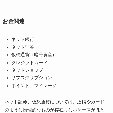
お金関連
ネット銀行
ネット証券
仮想通貨（暗号資産）
クレジットカード
ネットショップ
サブスクリプション
ポイント、マイレージ
ネット証券、仮想通貨については、通帳やカード
のような物理的なものが存在しないケースがほと