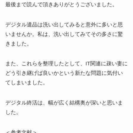
最後まで読んで頂きありがとうございました。
デジタル遺品は洗い出してみると意外に多いと思
いませんか。私は、洗い出してみてその多さに驚
きました。
また、これらを整理したとして、IT関連に疎い妻に
どう引き継げば良いかという新たな問題に気付い
てしまいました。
デジタル終活は、幅が広く結構奥が深いと思いま
した。
＜参考文献＞