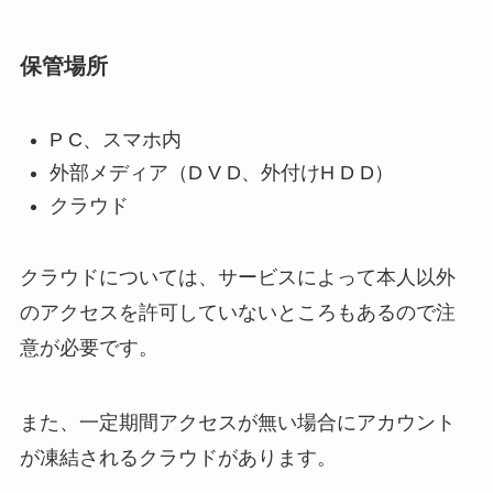
保管場所
P C、スマホ内
外部メディア（D V D、外付けH D D）
クラウド
クラウドについては、サービスによって本人以外
のアクセスを許可していないところもあるので注
意が必要です。
また、一定期間アクセスが無い場合にアカウント
が凍結されるクラウドがあります。