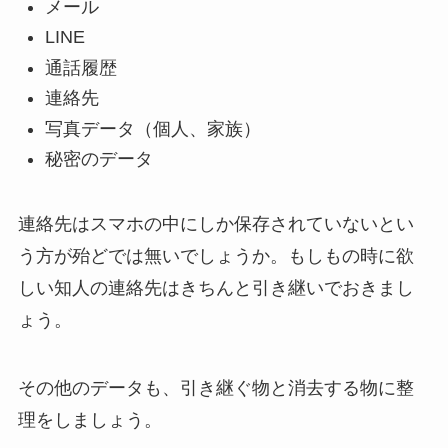
メール
LINE
通話履歴
連絡先
写真データ（個人、家族）
秘密のデータ
連絡先はスマホの中にしか保存されていないとい
う方が殆どでは無いでしょうか。もしもの時に欲
しい知人の連絡先はきちんと引き継いでおきまし
ょう。
その他のデータも、引き継ぐ物と消去する物に整
理をしましょう。