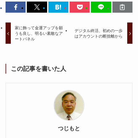
家に飾って金運アップを願
デジタル終活、初めの一歩
うも良し、明るい素敵なア
はアカウントの断捨離から
ートパネル
この記事を書いた人
つじもと