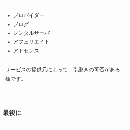
プロパイダー
ブログ
レンタルサーバ
アフェリエイト
アドセンス
サービスの提供元によって、引継ぎの可否がある
様です。
最後に