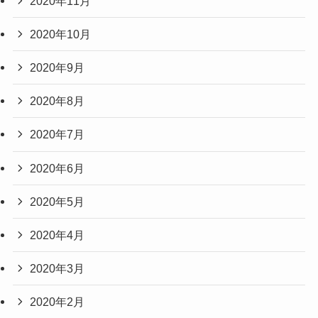
2020年11月
2020年10月
2020年9月
2020年8月
2020年7月
2020年6月
2020年5月
2020年4月
2020年3月
2020年2月