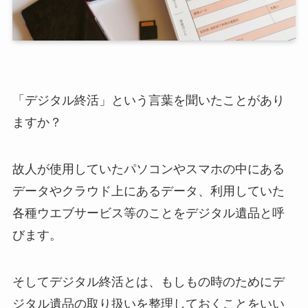
「デジタル終活」という言葉を聞いたことがあり
ますか？
故人が使用していたパソコンやスマホの中にある
データやクラウド上にあるデータ、利用していた
各種ウエブサービス等のことをデジタル遺品と呼
びます。
そしてデジタル終活とは、もしもの時のためにデ
ジタル遺品の取り扱いを整理しておくことをいい