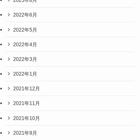
2023年6月
2022年6月
2022年5月
2022年4月
2022年3月
2022年1月
2021年12月
2021年11月
2021年10月
2021年9月