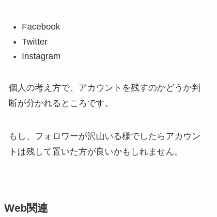
Facebook
Twitter
Instagram
個人の考え方で、アカウントを残すのかどうか判
断が分かれるところです。
もし、フォロワーが沢山いる様でしたらアカウン
トは残して置いた方が良いかもしれません。
Web関連