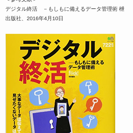
デジタル終活 －もしもに備えるデータ管理術 枻
出版社、2016年4月10日